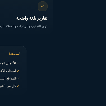
تقارير بلغة واضحة
ترى الترتيب والزيارات والعملاء بأ
لمن هذا
الأعمال المح
أصحاب الأعم
المواقع التي
كل من اكتوى