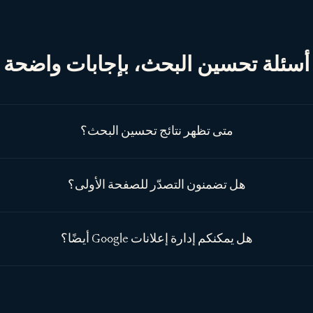
أسئلة تحسين البحث، بإجابات واضحة
متى تظهر نتائج تحسين البحث؟
هل تضمنون التصدّر للصفحة الأولى؟
هل يمكنكم إدارة إعلانات Google أيضًا؟