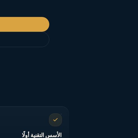
الأسس التقنية أولًا