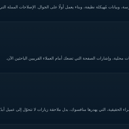
وبيانات مُهيكلة نظيفة، وبناء يعمل أولًا على الجوال. الإصلاحات المملة التي 
 الحقيقية، التي يهدرها منافسوك، بدل ملاحقة زيارات لا تتحوّل إلى عميل أبدًا