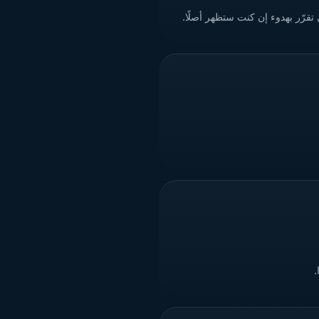
تقرّر بهدوء إن كنت ستظهر أصلًا.
.