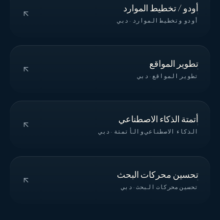
أودو / تخطيط الموارد
أودو وتخطيط الموارد · دبي
تطوير المواقع
تطوير المواقع · دبي
أتمتة الذكاء الاصطناعي
الذكاء الاصطناعي والأتمتة · دبي
تحسين محركات البحث
تحسين محركات البحث · دبي