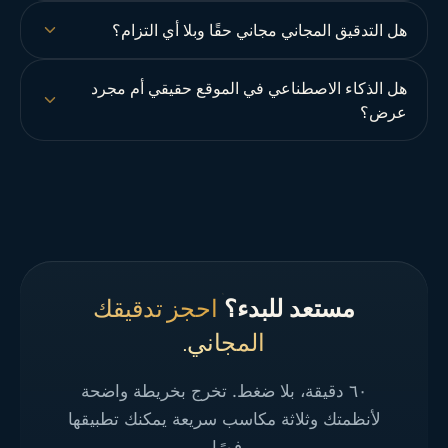
هل التدقيق المجاني مجاني حقًا وبلا أي التزام؟
هل الذكاء الاصطناعي في الموقع حقيقي أم مجرد
عرض؟
مستعد للبدء؟
احجز تدقيقك
المجاني.
٦٠ دقيقة، بلا ضغط. تخرج بخريطة واضحة
لأنظمتك وثلاثة مكاسب سريعة يمكنك تطبيقها
فورًا.