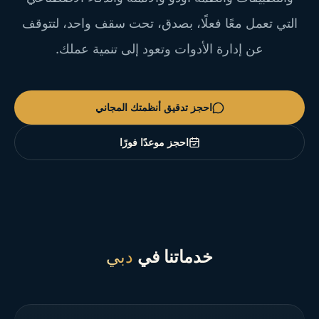
التي تعمل معًا فعلًا، بصدق، تحت سقف واحد، لتتوقف
عن إدارة الأدوات وتعود إلى تنمية عملك.
احجز تدقيق أنظمتك المجاني
احجز موعدًا فورًا
خدماتنا في
دبي