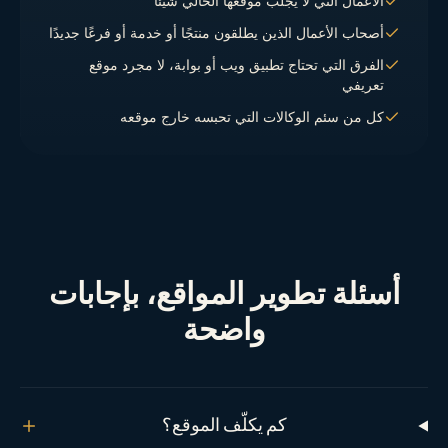
الأعمال التي لا يجلب موقعها الحالي شيئًا
أصحاب الأعمال الذين يطلقون منتجًا أو خدمة أو فرعًا جديدًا
الفرق التي تحتاج تطبيق ويب أو بوابة، لا مجرد موقع
تعريفي
كل من سئم الوكالات التي تحبسه خارج موقعه
أسئلة تطوير المواقع، بإجابات
واضحة
كم يكلّف الموقع؟