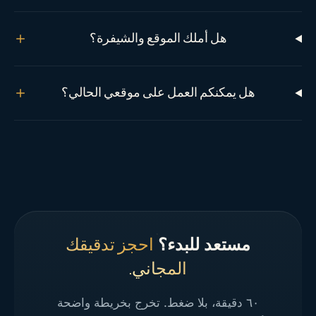
هل أملك الموقع والشيفرة؟
هل يمكنكم العمل على موقعي الحالي؟
مستعد للبدء؟
احجز تدقيقك
المجاني.
٦٠ دقيقة، بلا ضغط. تخرج بخريطة واضحة