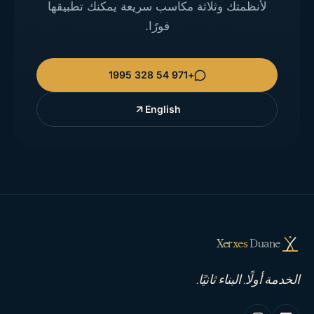
لأنظمتك وثلاثة مكاسب سريعة يمكنك تطبيقها
فورًا.
+971 54 328 1995
English
Xerxes
Duane
الخدمة أولًا. البناء ثانيًا.